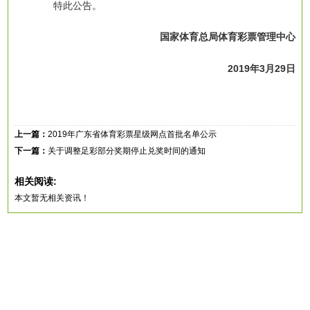
特此公告。
国家体育总局体育彩票管理中心
2019
3
29
年
月
日
上一篇：
2019年广东省体育彩票星级网点首批名单公示
下一篇：
关于调整足彩部分奖期停止兑奖时间的通知
相关阅读:
本文暂无相关资讯！