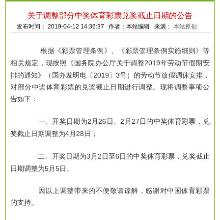
关于调整部分中奖体育彩票兑奖截止日期的公告
发布时间： 2019-04-12 14:36:37 作者：本站编辑 来源：
本站原创
根据《彩票管理条例》、《彩票管理条例实施细则》等
2019
相关规定，现按照《国务院办公厅关于调整
年劳动节假期安
2019
3
排的通知》（国办发明电〔
〕
号）的劳动节放假调休安排，
对部分中奖体育彩票的兑奖截止日期进行调整。现将调整事项公
告如下：
2
26
2
27
一、开奖日期为
月
日、
月
日的中奖体育彩票，兑
4
28
奖截止日期调整为
月
日；
3
2
6
二、开奖日期为
月
日至
日的中奖体育彩票，兑奖截止
5
5
日期调整为
月
日。
因以上调整带来的不便敬请谅解，感谢对中国体育彩票
的支持。