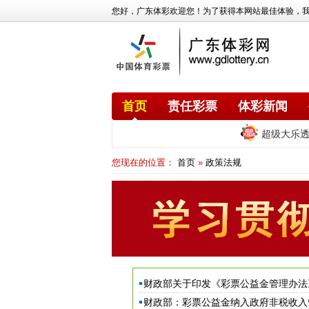
您好，广东体彩欢迎您！为了获得本网站最佳体验，我们建
首页
责任彩票
体彩新闻
超级大乐
您现在的位置：
首页
»
政策法规
财政部关于印发《彩票公益金管理办法
财政部：彩票公益金纳入政府非税收入