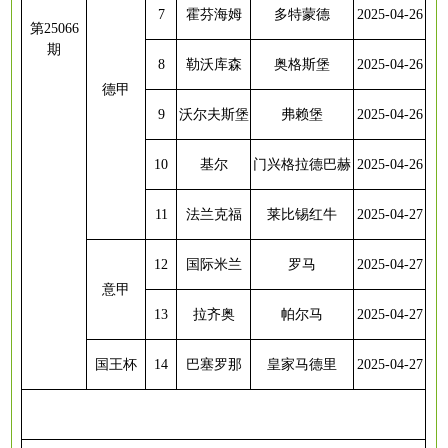
7
霍芬海姆
多特蒙德
2025-04-26
第
25066
期
8
勒沃库森
奥格斯堡
2025-04-26
德甲
9
沃尔夫斯堡
弗赖堡
2025-04-26
10
基尔
门兴格拉德巴赫
2025-04-26
11
法兰克福
莱比锡红牛
2025-04-27
12
国际米兰
罗马
2025-04-27
意甲
13
拉齐奥
帕尔马
2025-04-27
国王杯
14
巴塞罗那
皇家马德里
2025-04-27