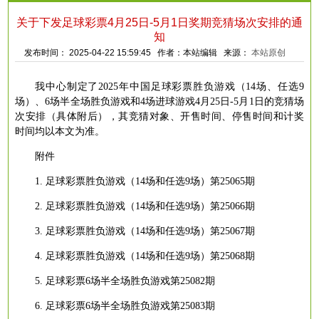
关于下发足球彩票4月25日-5月1日奖期竞猜场次安排的通
知
发布时间： 2025-04-22 15:59:45 作者：本站编辑 来源：
本站原创
我中心制定了
2025年中国足球彩票胜负游戏（14场、任选9
场）、6场半全场胜负游戏和4场进球游戏4月25日-5月1日的竞猜场
次安排（具体附后），其竞猜对象、开售时间、停售时间和计奖
时间均以本文为准。
附件
1. 足球彩票胜负游戏（14场和任选9场）第25065期
2. 足球彩票胜负游戏（14场和任选9场）第25066期
3. 足球彩票胜负游戏（14场和任选9场）第25067期
4. 足球彩票胜负游戏（14场和任选9场）第25068期
5. 足球彩票6场半全场胜负游戏第25082期
6. 足球彩票6场半全场胜负游戏第25083期