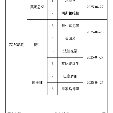
1
水晶宫
英足总杯
2025-04-27
2
阿斯顿维拉
3
拜仁慕尼黑
2025-04-26
4
美因茨
第
25083期
德甲
5
法兰克福
2025-04-27
6
莱比锡红牛
7
巴塞罗那
国王杯
2025-04-27
8
皇家马德里