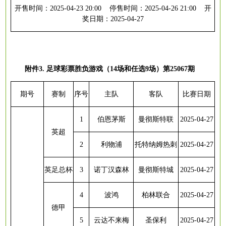
开售时间：
2025-04-23 20:00 停售时间：2025-04-26 21:00 开
奖日期：2025-04-27
附件
3. 足球彩票胜负游戏（14场和任选9场）第25067期
期号
赛制
序号
主队
客队
比赛日期
1
伯恩茅斯
曼彻斯特联
2025-04-27
英超
2
利物浦
托特纳姆热刺
2025-04-27
英足总杯
3
诺丁汉森林
曼彻斯特城
2025-04-27
4
波鸿
柏林联合
2025-04-27
德甲
5
云达不来梅
圣保利
2025-04-27