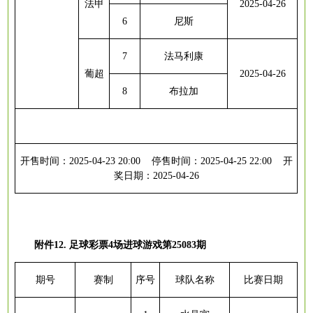
法甲
2025-04-26
6
尼斯
7
法马利康
葡超
2025-04-26
8
布拉加
开售时间：
2025-04-23 20:00 停售时间：2025-04-25 22:00 开
奖日期：2025-04-26
附件
12. 足球彩票4场进球游戏第25083期
期号
赛制
序号
球队名称
比赛日期