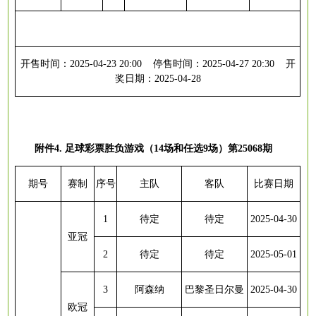
开售时间：
2025-04-23 20:00 停售时间：2025-04-27 20:30 开
奖日期：2025-04-28
附件
4. 足球彩票胜负游戏（14场和任选9场）第25068期
期号
赛制
序号
主队
客队
比赛日期
1
待定
待定
2025-04-30
亚冠
2
待定
待定
2025-05-01
3
阿森纳
巴黎圣日尔曼
2025-04-30
欧冠