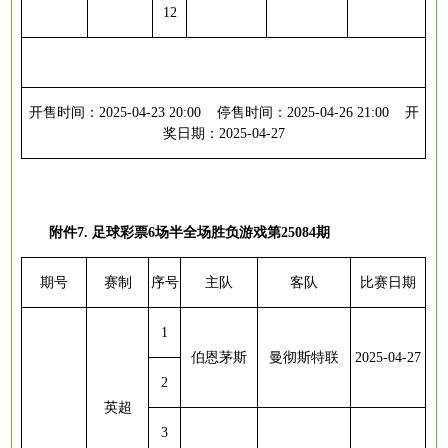
12
开售时间：
2025-04-23 20:00 停售时间：2025-04-26 21:00 开
奖日期：2025-04-27
附件
7. 足球彩票6场半全场胜负游戏第25084期
期号
赛制
序号
主队
客队
比赛日期
1
伯恩茅斯
曼彻斯特联
2025-04-27
2
英超
3