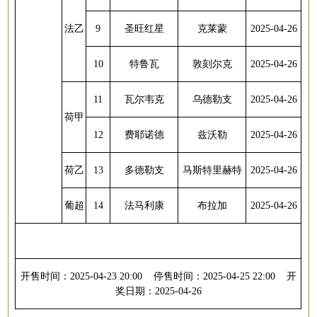
法乙
9
圣旺红星
克莱蒙
2025-04-26
10
特鲁瓦
敦刻尔克
2025-04-26
11
瓦尔韦克
乌德勒支
2025-04-26
荷甲
12
费耶诺德
兹沃勒
2025-04-26
荷乙
13
多德勒支
马斯特里赫特
2025-04-26
葡超
14
法马利康
布拉加
2025-04-26
开售时间：
2025-04-23 20:00 停售时间：2025-04-25 22:00 开
奖日期：2025-04-26