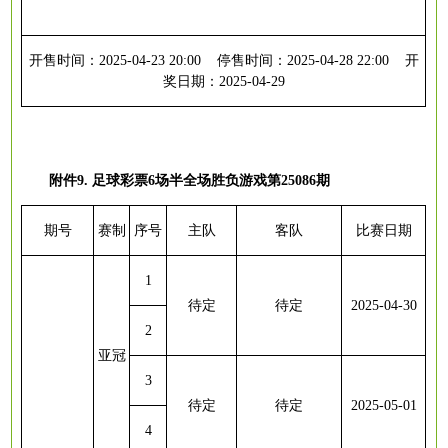
开售时间：
2025-04-23 20:00 停售时间：2025-04-28 22:00 开
奖日期：2025-04-29
附件
9. 足球彩票6场半全场胜负游戏第25086期
期号
赛制
序号
主队
客队
比赛日期
1
待定
待定
2025-04-30
2
亚冠
3
待定
待定
2025-05-01
4