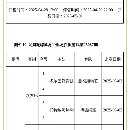
开售时间：
2025-04-28 12:00 停售时间：2025-04-29 22:00 开
奖日期：2025-05-01
附件
10. 足球彩票6场半全场胜负游戏第25087期
期号
赛制
序号
主队
客队
比赛日期
1
毕尔巴鄂竞技
曼彻斯特联
2025-05-02
2
欧罗巴
3
托特纳姆热刺
博德闪耀
2025-05-02
4