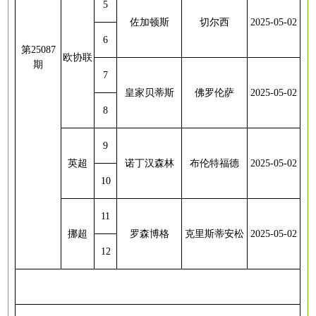
5
佐加顿斯
切尔西
2025-05-02
6
第
25087
欧协联
期
7
皇家贝蒂斯
佛罗伦萨
2025-05-02
8
9
英超
诺丁汉森林
布伦特福德
2025-05-02
10
11
挪超
罗森博格
克里斯蒂安松
2025-05-02
12