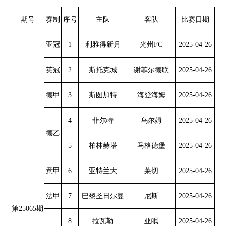
期号
赛制
序号
主队
客队
比赛日期
亚冠
1
利雅得新月
光州
FC
2025-04-26
英冠
2
斯托克城
谢菲尔德联
2025-04-26
德甲
3
斯图加特
海登海姆
2025-04-26
4
菲尔特
乌尔姆
2025-04-26
德乙
5
柏林赫塔
马格德堡
2025-04-26
意甲
6
亚特兰大
莱切
2025-04-26
法甲
7
巴黎圣日尔曼
尼斯
2025-04-26
第
25065期
8
拉瓦勒
亚眠
2025-04-26