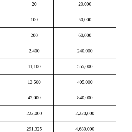
20
20,000
100
50,000
200
60,000
2,400
240,000
11,100
555,000
13,500
405,000
42,000
840,000
222,000
2,220,000
291,325
4,680,000