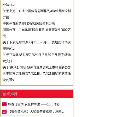
办法（...
关于变更广东省中国体育彩票排列3游戏风险控制
方案...
中国体育彩票排列5游戏风险控制办法
圆满收官！广东体彩“顺心顺意 好事正发生”800万
元...
关于下发足球彩票7月31日-8月6日奖期竞猜场次
安排的...
关于下发足球彩票7月24日-7月30日奖期竞猜场
次安排...
关于“乘风起”即开型体育彩票游戏上市销售的公告
关于调整足球彩票7月21日、7月23日奖期竞猜场
次的通知
热点排行
粽香传温情 安全护邻里 ——江门体彩...
【安全警示录】大奖美梦转成空，原来...