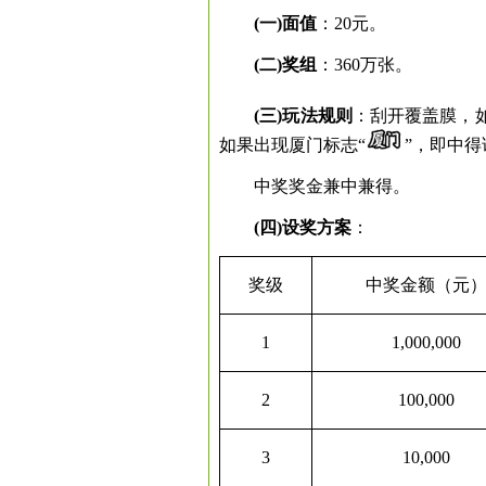
(一)面值
：
20
元。
(二)奖组
：
360
万张。
(三)玩法规则
：
刮开覆盖膜，
如果出现厦门标志“
”，即中
中奖奖金兼中兼得。
(四)设奖方案
：
奖级
中奖金额（元
1
1,000,000
2
100,000
3
10,000