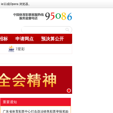
1或Opera 浏览器。
招标
申请网点
预决算公开
7星彩
重要通知
广东省体育彩票中心打击违法销售彩票举报奖励