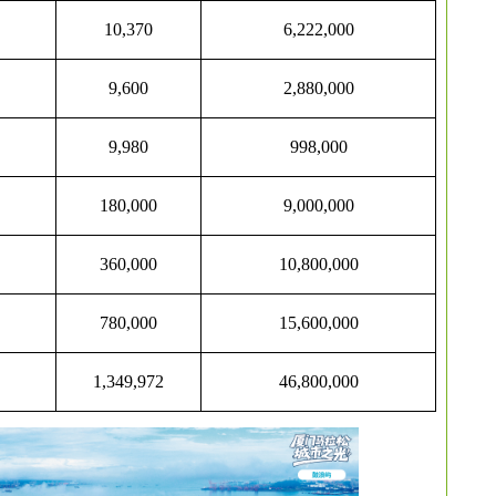
10,370
6,222,000
9,600
2,880,000
9,980
998,000
180,000
9,000,000
360,000
10,800,000
780,000
15,600,000
1,349,972
46,800,000