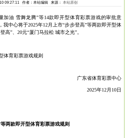
-10 09:27:11 作者：本站编辑 来源：
本站原创
量加油 雪舞龙腾”
等
14款即开型体育彩票游戏的审批意
，我中心将于
2
025
年
12
月上市
“步步登高”等两款即开型体
步登高”、
20
元
“厦门马拉松
城市之光
”。
开型体育彩票游戏规则
广东
省体育彩票中心
2
025
年
12
月
10
日
”等两款即开型体育彩票游戏规则