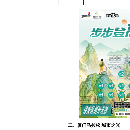
二、厦门马拉松
城市之光