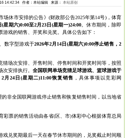
-16 14:42:34 作者：本站编辑 来源：
本站原创
票市场休市安排的公告》(财政部公告2025年第14号)，体育
日(星期六)0:00至2月23日(星期一)24:00
。休市期间，除即
票游戏的销售、开奖和兑奖。具体公告如下：
、数字型游戏于
2026年2月14日(星期六)0:00停止销售，2
竞猜场次安排、开售时间、停售时间和开奖时间等，按照
场次安排执行。
全国联网单场竞猜足球游戏、篮球游戏于
，2月24日(星期二)11:00恢复销售
，具体事项以竞彩网
管理的非全国联网游戏停止销售和恢复销售时间，以当地省
育彩票的销售活动由各省
(区、市)体彩中心根据体育总局
。
游戏兑奖期最后一天在春节休市期间的，兑奖截止时间顺