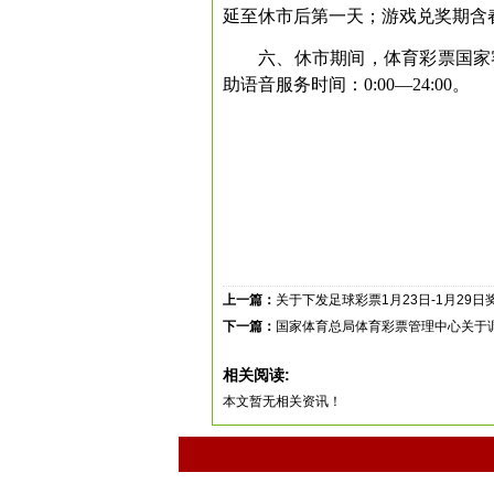
延至休市后第一天；游戏兑奖期含
六、休市期间，体育彩票国家
助语音服务时间：0:00—24:00。
上一篇：
关于下发足球彩票1月23日-1月29
下一篇：
国家体育总局体育彩票管理中心关于调
相关阅读:
本文暂无相关资讯！