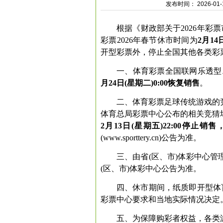
发布时间： 2026-01
根据《财政部关于
2026年彩
彩票2026年春节休市时间为
2月14
开型彩票外，停止全国其他各类彩
一、体育彩票全国联网乐透型
月24日(星期二)0:00恢复销售
。
二、体育彩票足球传统游戏的
体育总局彩票中心公布的相关竞猜
2月13日(星期五)22:00停止销售
(www.sporttery.cn)公告为准。
三、由省
(区、市)体彩中心
(区、市)体彩中心公告为准。
四、休市期间，纸质即开型体
彩票中心要求和当地实际情况决定
五、为保障购彩者权益，各类