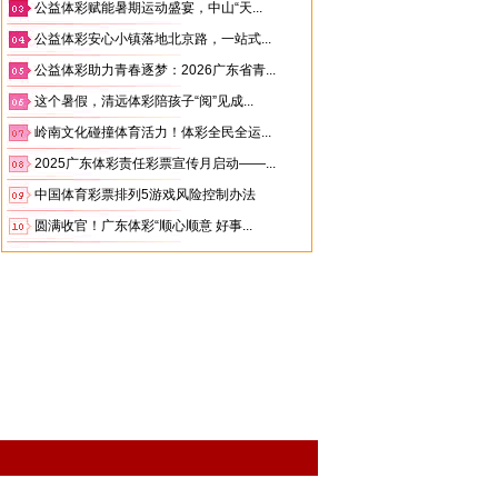
公益体彩赋能暑期运动盛宴，中山“天...
公益体彩安心小镇落地北京路，一站式...
公益体彩助力青春逐梦：2026广东省青...
这个暑假，清远体彩陪孩子“阅”见成...
岭南文化碰撞体育活力！体彩全民全运...
2025广东体彩责任彩票宣传月启动——...
中国体育彩票排列5游戏风险控制办法
圆满收官！广东体彩“顺心顺意 好事...