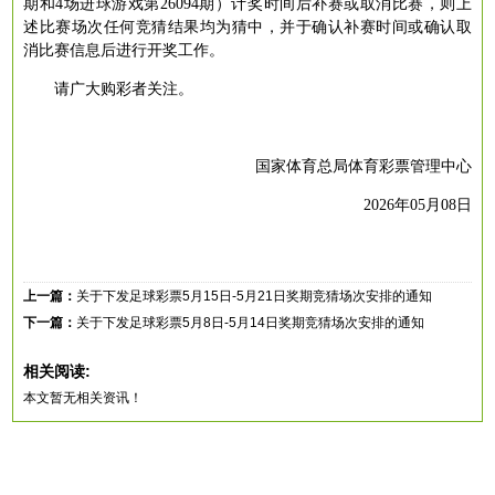
期和4场进球游戏第26094期）计奖时间后补赛或取消比赛，则上
述比赛场次任何竞猜结果均为猜中，并于确认补赛时间或确认取
消比赛信息后进行开奖工作。
请广大购彩者关注。
国家体育总局体育彩票管理中心
2026年05月08日
上一篇：
关于下发足球彩票5月15日-5月21日奖期竞猜场次安排的通知
下一篇：
关于下发足球彩票5月8日-5月14日奖期竞猜场次安排的通知
相关阅读:
本文暂无相关资讯！