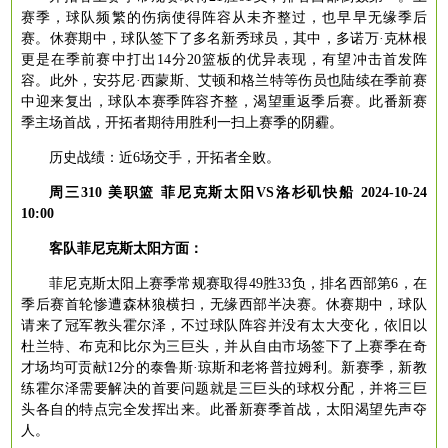
赛季，球队频繁的伤病使得阵容从未齐整过，也早早无缘季后
赛。休赛期中，球队签下了多名新秀球员，其中，多诺万·克林根
更是在季前赛中打出14分20篮板的优异表现，有望冲击首发阵
容。此外，安芬尼·西蒙斯、艾顿和格兰特等伤员也陆续在季前赛
中迎来复出，球队本赛季阵容齐整，渴望重返季后赛。此番新赛
季主场首战，开拓者期待用胜利一扫上赛季的阴霾。
历史战绩：近
6场交手，开拓者全败。
周三
310 美职篮 菲尼克斯太阳VS洛杉矶快船 2024-10-24
10:00
客队菲尼克斯太阳方面：
菲尼克斯太阳上赛季常规赛取得
49胜33负，排名西部第6，在
季后赛首轮惨遭森林狼横扫，无缘西部半决赛。休赛期中，球队
请来了冠军教头霍尔泽，不过球队阵容并没有太大变化，依旧以
杜兰特、布克和比尔为三巨头，并从自由市场签下了上赛季在奇
才场均可贡献12分的泰鲁斯·琼斯和老将普拉姆利。新赛季，新教
练霍尔泽需要解决的首要问题就是三巨头的球权分配，并将三巨
头各自的特点完全发挥出来。此番新赛季首战，太阳渴望先声夺
人。