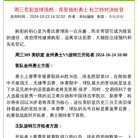
周三竞彩篮球强档：库里领衔勇士 杜兰特对决哈登
发布时间： 2024-10-23 14:32:02 作者：本站编辑 来源：
本站原创
购彩的初心是为看比赛增添一点乐趣，而非寄望它成为致富
的捷径，请您理性健康购彩，远离非法彩票，大额投注须预约和
实名登记。
周三
309 美职篮 金州勇士VS波特兰开拓者 2024-10-24 10:00
客队金州勇士方面：
勇士上赛季常规赛取得
46胜36负，排名西部第10，在附加赛
中不敌国王，无缘季后赛。休赛期中，球队最大的变动就是送走
了水花兄弟中的汤普森和老将克里斯·保罗，同时，交易得到了曾
入选最佳新秀一阵的后卫希尔德和中国球员李凯尔。新赛季，科
尔将依旧以36岁老将库里为核心，这位美职篮历史三分王依旧保
持着超高的竞技水准。本赛季，球队的头号目标是重返季后赛，
此番首战面对开拓者，勇士期待拿下首胜。
主队波特兰开拓者方面：
开拓者上赛季常规赛取得
21胜61负，排名西部倒数第一。上