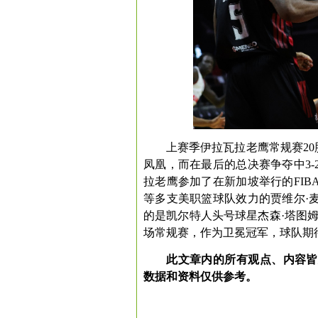
上赛季伊拉瓦拉老鹰常规赛
2
凤凰，而在最后的总决赛争夺中3
拉老鹰参加了在新加坡举行的FIB
等多支美职篮球队效力的贾维尔·
的是凯尔特人头号球星杰森·塔图
场常规赛，作为卫冕冠军，球队期
此文章内的所有观点、内容皆
数据和资料仅供参考。