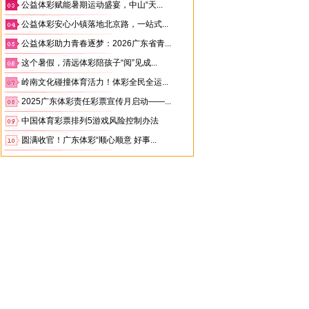
公益体彩赋能暑期运动盛宴，中山“天...
公益体彩安心小镇落地北京路，一站式...
公益体彩助力青春逐梦：2026广东省青...
这个暑假，清远体彩陪孩子“阅”见成...
岭南文化碰撞体育活力！体彩全民全运...
2025广东体彩责任彩票宣传月启动——...
中国体育彩票排列5游戏风险控制办法
圆满收官！广东体彩“顺心顺意 好事...