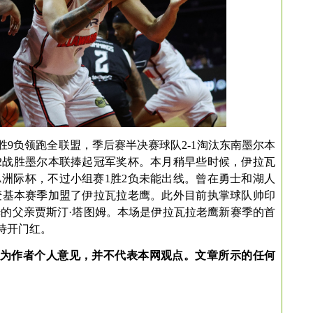
0胜9负领跑全联盟，季后赛半决赛球队2-1淘汰东南墨尔本
-2战胜墨尔本联捧起冠军奖杯。本月稍早些时候，伊拉瓦
A洲际杯，不过小组赛1胜2负未能出线。曾在勇士和湖人
麦基本赛季加盟了伊拉瓦拉老鹰。此外目前执掌球队帅印
姆的父亲贾斯汀·塔图姆。本场是伊拉瓦拉老鹰新赛季的首
待开门红。
为作者个人意见，并不代表本网观点。文章所示的任何