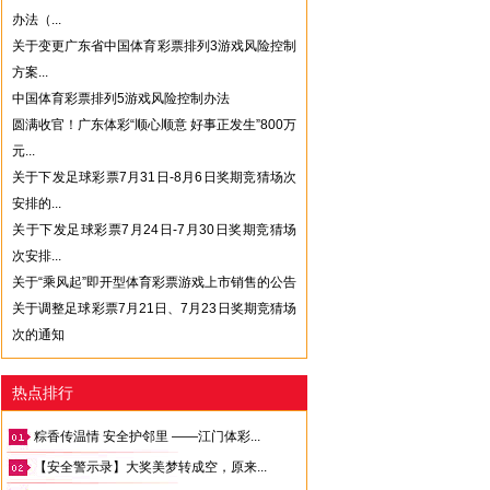
办法（...
关于变更广东省中国体育彩票排列3游戏风险控制
方案...
中国体育彩票排列5游戏风险控制办法
圆满收官！广东体彩“顺心顺意 好事正发生”800万
元...
关于下发足球彩票7月31日-8月6日奖期竞猜场次
安排的...
关于下发足球彩票7月24日-7月30日奖期竞猜场
次安排...
关于“乘风起”即开型体育彩票游戏上市销售的公告
关于调整足球彩票7月21日、7月23日奖期竞猜场
次的通知
热点排行
粽香传温情 安全护邻里 ——江门体彩...
【安全警示录】大奖美梦转成空，原来...