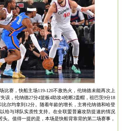
场比赛，快船主场119-120不敌热火，伦纳德未能再次上
失误，伦纳德27分4篮板4助攻4抢断2盖帽，祖巴茨9分18
和比尔均拿到12分。随着年龄的增长，主将伦纳德和哈登
难以给与球队实质性支持。在全联盟普遍攻防提速的情况
苦头。值得一提的是，本场是快船背靠背的第二场赛事，