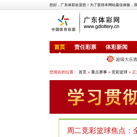
您好，广东体彩欢迎您！为了获得本网站最佳体验，我们建
首页
责任彩票
体彩新闻
超级大乐
您现在的位置：
首页
»
重点赛事
»
竞彩篮球
» 正
周二竞彩篮球焦点：