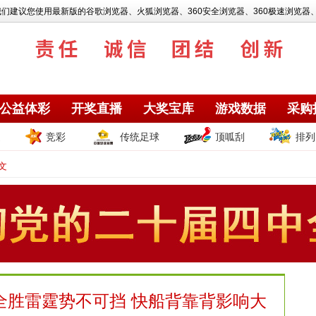
议您使用最新版的谷歌浏览器、火狐浏览器、360安全浏览器、360极速浏览器、ie1
公益体彩
开奖直播
大奖宝库
游戏数据
采购
透
竞彩
传统足球
顶呱刮
排列
文
全胜雷霆势不可挡 快船背靠背影响大