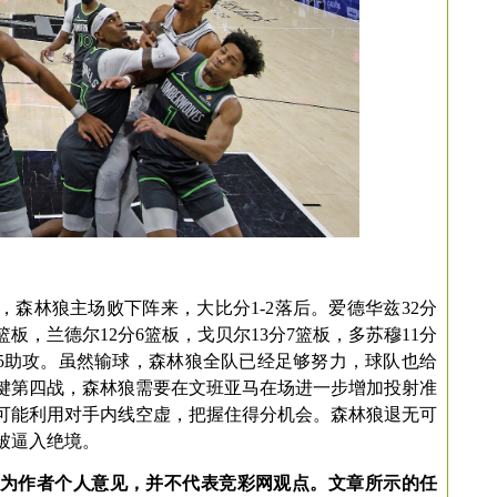
，森林狼主场败下阵来，大比分
1-2落后。爱德华兹32分
篮板，兰德尔12分6篮板，戈贝尔13分7篮板，多苏穆11分
篮板5助攻。虽然输球，森林狼全队已经足够努力，球队也给
键第四战，森林狼需要在文班亚马在场进一步增加投射准
可能利用对手内线空虚，把握住得分机会。森林狼退无可
被逼入绝境。
为作者个人意见，并不代表竞彩网观点。文章所示的任