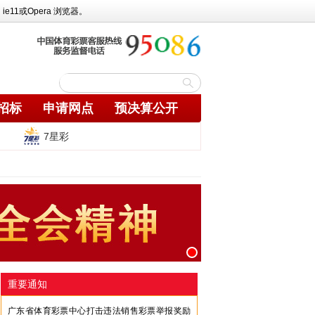
1或Opera 浏览器。
招标
申请网点
预决算公开
7星彩
重要通知
广东省体育彩票中心打击违法销售彩票举报奖励