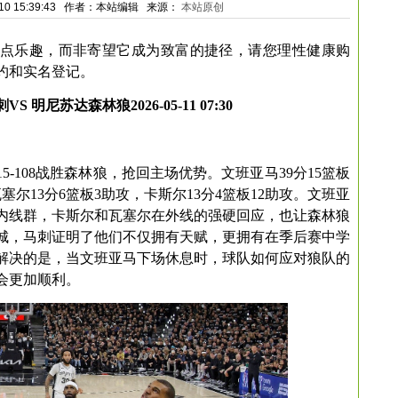
-10 15:39:43 作者：本站编辑 来源：
本站原创
点乐趣，而非寄望它成为致富的捷径，请您理性健康购
约和实名登记。
S 明尼苏达森林狼2026-05-11 07:30
15-108战胜森林狼，抢回主场优势。文班亚马39分15篮板
塞尔13分6篮板3助攻，卡斯尔13分4篮板12助攻。文班亚
内线群，卡斯尔和瓦塞尔在外线的强硬回应，也让森林狼
城，马刺证明了他们不仅拥有天赋，更拥有在季后赛中学
解决的是，当文班亚马下场休息时，球队如何应对狼队的
会更加顺利。