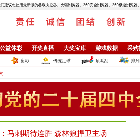
议您使用最新版的谷歌浏览器、火狐浏览器、360安全浏览器、360极速浏览器、ie1
公益体彩
开奖直播
大奖宝库
游戏数据
采购
透
竞彩
传统足球
顶呱刮
排列
文
：马刺期待连胜 森林狼捍卫主场