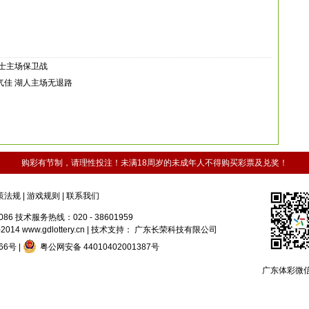
士主场保卫战
气佳 湖人主场无退路
购彩有节制，请理性投注！未满18周岁的未成年人不得购买彩票及兑奖！
策法规
|
游戏规则
|
联系我们
 技术服务热线：020 - 38601959
4 www.gdlottery.cn | 技术支持：
广东长荣科技有限公司
66号
|
粤公网安备 44010402001387号
广东体彩微