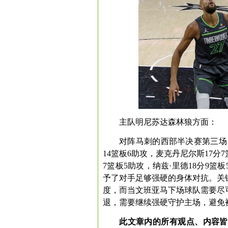
主队明尼苏达森林狼方面：
对阵马刺的西部半决赛第三场
14篮板6助攻，麦克丹尼尔斯17分7
7篮板5助攻，纳兹·里德18分9
予了对手足够强硬的身体对抗。关
度，而当文班亚马下场球队需要尽
退，需要继续强硬守护主场，避免
此文章内的所有观点、内容皆