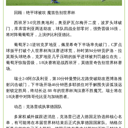
回顾：绝平球被吹
魔笛告别世界杯
西班牙
3-0完胜奥地利，奥亚萨瓦尔梅开二度，波罗头球破
门，库库雷利亚两送助攻，球队四战全部零封，强势晋级16强，
将对阵葡葡萄牙，上演伊比利亚德比。
葡萄牙
2-1逆转克罗地亚，佩里希奇下半场率先破门，C罗点
球扳平打破个人世界杯淘汰赛进球荒，补时第94分钟贡萨洛・拉
莫斯头球绝杀，克罗地亚几乎压哨的扳平进球被判罚越位在先，
葡萄牙惊险晋级，1/8决赛将迎战西班牙，莫德里奇告别世界杯赛
场。
瑞士
2-0阿尔及利亚，第10分钟曼赞比左路突破助攻恩博洛推
射闪击破门，下半场开场46分钟恩多耶抓住对手解围失误弧顶远
射锁定胜局，终结长达 88 年的世界杯淘汰赛不胜魔咒。瑞士将在
1/8决赛中对阵哥伦比亚与加纳胜者。
动态：克洛普或执掌德国队
多家权威外媒跟进消息，克洛普已进入德国足协选帅核心名
单，有可能将在本届世界杯结束后正式执掌德国国家队。纳格尔