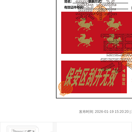
发布时间: 2026-01-19 15:20:20 