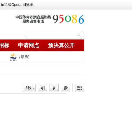
1或Opera 浏览器。
招标
申请网点
预决算公开
7星彩
5秒