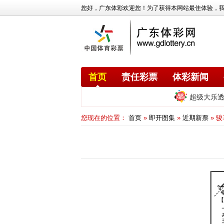
您好，广东体彩欢迎您！为了获得本网站最佳体验，我们建
首页
责任彩票
体彩新闻
超级大乐
您现在的位置：
首页
»
即开图集
»
近期新票
» 