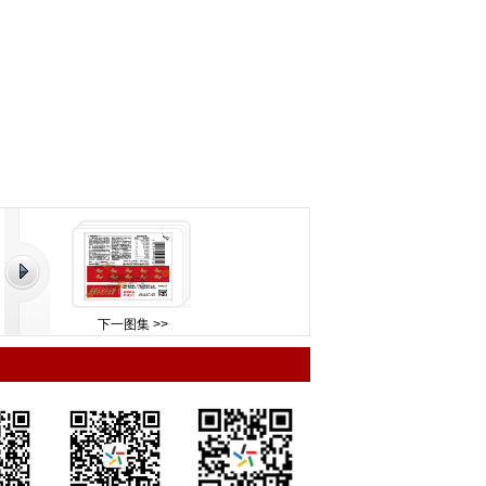
下一图集 >>