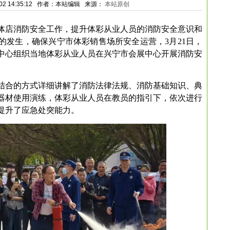
-02 14:35:12 作者：本站编辑 来源：
本站原创
体店消防安全工作，提升体彩从业人员的消防安全意识和
的发生，确保兴宁市体彩销售场所安全运营，
3月21日，
中心组织当地体彩从业人员在兴宁市会展中心开展消防安
结合的方式详细讲解了消防法律法规、消防基础知识、典
器材使用演练，体彩从业人员在教员的指引下，依次进行
提升了应急处突能力
。