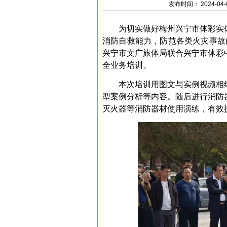
发布时间： 2024-04
为切实做好梅州兴宁市体彩实
消防自救能力，防范各类火灾事故
兴宁市文广旅体局联合兴宁市体彩
全业务培训。
本次培训用图文与实例视频相
型案例分析等内容。随后进行消防
灭火器等消防器材使用演练，有效