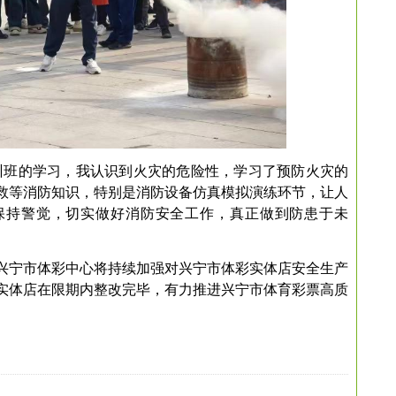
训班的学习，我认识到火灾的危险性，学习了预防火灾的
救等消防知识，特别是消防设备仿真模拟演练环节，让人
保持警觉，切实做好消防安全工作，真正做到防患于未
兴宁市体彩中心将持续加强对兴宁市体彩实体店安全生产
实体店在限期内整改完毕，有力推进兴宁市体育彩票高质