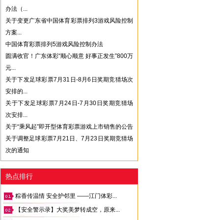
办法（...
关于变更广东省中国体育彩票排列3游戏风险控制
方案...
中国体育彩票排列5游戏风险控制办法
圆满收官！广东体彩“顺心顺意 好事正发生”800万
元...
关于下发足球彩票7月31日-8月6日奖期竞猜场次
安排的...
关于下发足球彩票7月24日-7月30日奖期竞猜场
次安排...
关于“乘风起”即开型体育彩票游戏上市销售的公告
关于调整足球彩票7月21日、7月23日奖期竞猜场
次的通知
热点排行
粽香传温情 安全护邻里 ——江门体彩...
【安全警示录】大奖美梦转成空，原来...