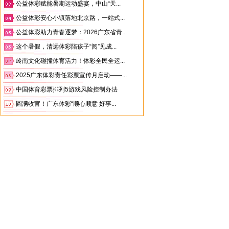
公益体彩赋能暑期运动盛宴，中山“天...
公益体彩安心小镇落地北京路，一站式...
公益体彩助力青春逐梦：2026广东省青...
这个暑假，清远体彩陪孩子“阅”见成...
岭南文化碰撞体育活力！体彩全民全运...
2025广东体彩责任彩票宣传月启动——...
中国体育彩票排列5游戏风险控制办法
圆满收官！广东体彩“顺心顺意 好事...