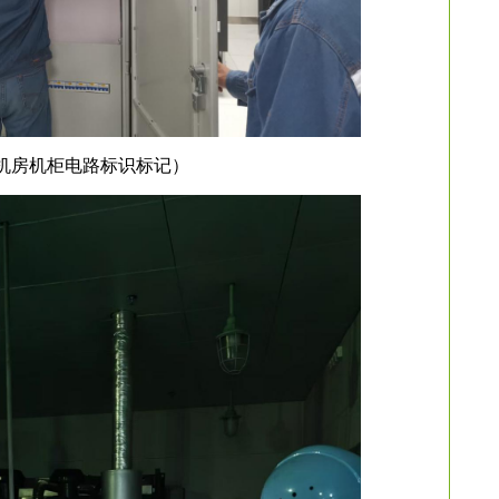
机房机柜电路标识标记）