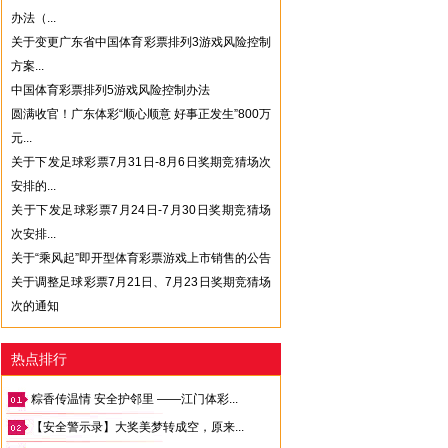
办法（...
关于变更广东省中国体育彩票排列3游戏风险控制
方案...
中国体育彩票排列5游戏风险控制办法
圆满收官！广东体彩“顺心顺意 好事正发生”800万
元...
关于下发足球彩票7月31日-8月6日奖期竞猜场次
安排的...
关于下发足球彩票7月24日-7月30日奖期竞猜场
次安排...
关于“乘风起”即开型体育彩票游戏上市销售的公告
关于调整足球彩票7月21日、7月23日奖期竞猜场
次的通知
热点排行
粽香传温情 安全护邻里 ——江门体彩...
【安全警示录】大奖美梦转成空，原来...