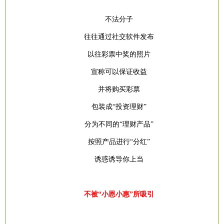
不法分子
往往通过社交软件发布
以往彩票中奖的照片
宣称可以保证收益
并将购买彩票
包装成
“投资理财”
分为不同的
“理财产品”
按照产品进行
“分红”
诱惑诱导你上当
不被
“小恩小惠”所吸引