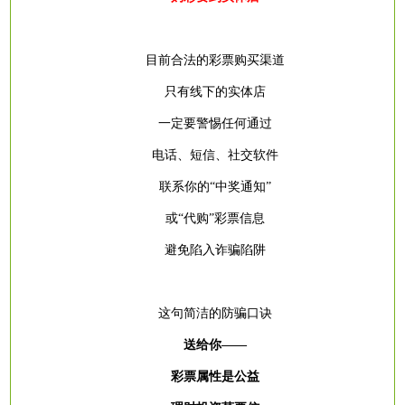
目前合法的彩票购买渠道
只有线下的实体店
一定要警惕任何通过
电话、短信、社交软件
联系你的
“中奖通知”
或
“代购”彩票信息
避免陷入诈骗陷阱
这句简洁的防骗口诀
送给你
——
彩票属性是公益