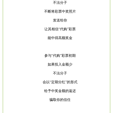
不法分子
不断将彩票中奖照片
发送给你
让其相信
“代购”彩票
能中得高额奖金
参与
“代购”彩票初期
如果投入金额少
不法分子
会以
“定期分红”的形式
给予中奖金额的返还
骗取你的信任