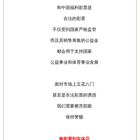
和中国福利彩票是
合法的彩票
不仅受到国家严格监管
而且其销售筹集的公益金
都会用于支持国家
公益事业和体育事业发展
面对市场上五花八门
甚至是非法彩票的诱惑
我们需要擦亮双眼
保持警惕
购彩要到实体店