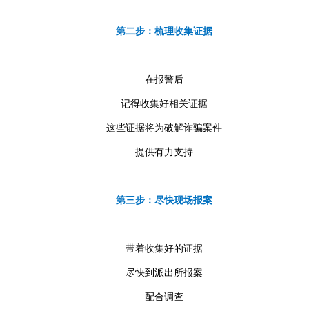
第二步：梳理收集证据
在报警后
记得收集好相关证据
这些证据将为破解诈骗案件
提供有力支持
第三步：尽快现场报案
带着收集好的证据
尽快到派出所报案
配合调查