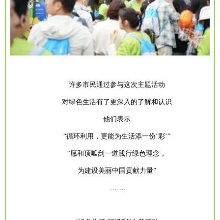
许多市民通过参与这次主题活动
对绿色生活有了更深入的了解和认识
他们表示
“循环利用，更能为生活添一份‘彩’”
“愿和顶呱刮一道践行绿色理念，
为建设美丽中国贡献力量
”
……