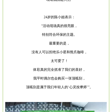
24岁的陈小姐表示：
“活动现场真的很亮眼，
特别符合环保的主题。
最重要的是，
没有人可以拒绝乐小星和熊爪咖啡，
太可爱了！
体彩真的完全抓准了我们的喜好，
我平时偶尔也会购买一张顶呱刮，
顶呱刮是属于我们年轻人的
‘心灵按摩师’”。