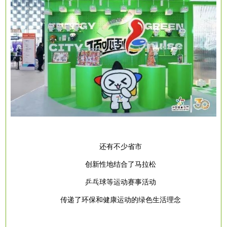
还有不少省市
创新性地结合了马拉松
乒乓球等运动赛事活动
传递了环保和健康运动的绿色生活理念