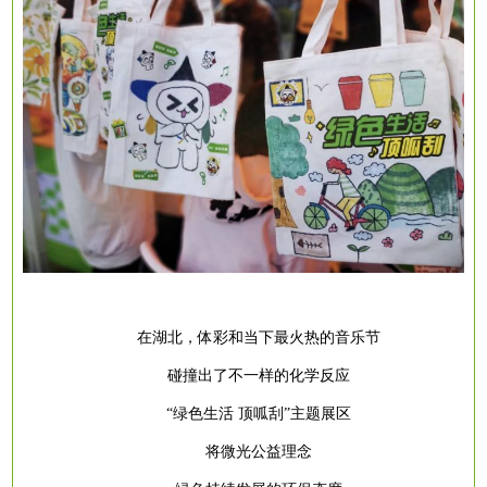
在湖北，体彩和当下最火热的音乐节
碰撞出了不一样的化学反应
“绿色生活 顶呱刮”主题展区
将微光公益理念