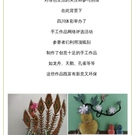
对绿色生活的关注和参与热情
在此背景下
四川体彩举办了
手工作品网络评选活动
参赛者们利用顶呱刮
制作了创意十足的手工作品
如龙舟、天鹅、孔雀等等
这些作品既富有新意又环保