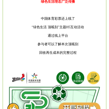
绿色生活理念广泛传播
中国体育彩票还上线了
“绿色生活 顶呱刮”主题H5互动活动
通过线上平台
参与者可以了解本次顶呱刮
回收再生成本的完整过程