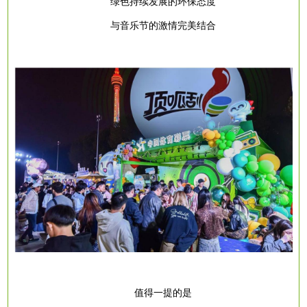
绿色持续发展的环保态度
与音乐节的激情完美结合
值得一提的是