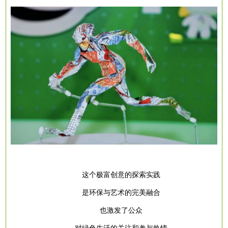
这个极富创意的探索实践
是环保与艺术的完美融合
也激发了公众