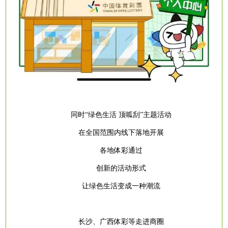
同时
“绿色生活 顶呱刮”主题活动
在全国范围内线下落地开展
各地体彩通过
创新的活动形式
让绿色生活变成一种潮流
长沙、广西体彩等走进商圈