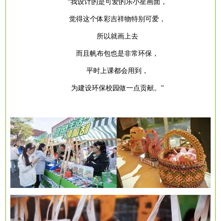
“我设计的是可爱的乐小星画面，
觉得这个体彩吉祥物特别可爱，
所以就画上去
而且帆布包也是非常环保，
平时上课都会用到，
为建设环保校园做一点贡献。
”