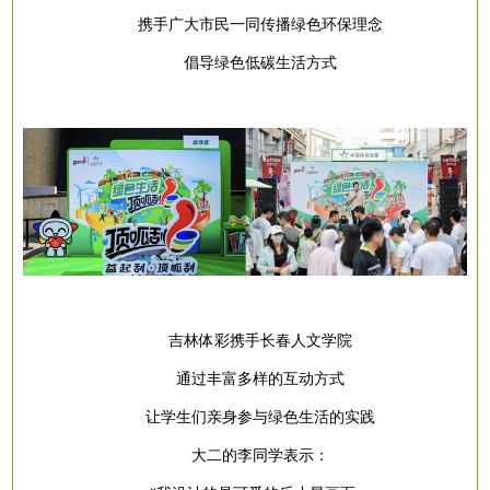
携手广大市民一同传播绿色环保理念
倡导绿色低碳生活方式
吉林体彩携手长春人文学院
通过丰富多样的互动方式
让学生们亲身参与绿色生活的实践
大二的李同学表示：