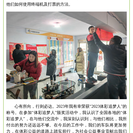
他们如何使用终端机及打票的方法。
心有所向，行则必达。
2023年我有幸荣获“2023体彩追梦人”的
称号。在参加“体彩追梦人”颁奖活动中，我认识了全国各地的“体
彩追梦人”，在与他们交流中，我深刻认识到，与他们相比，我所
付出的努力还远远不够。在今后的工作中，我们的车队将更加努
力，在体彩公益的道路上踏实前行，为社会公益事业贡献出我们