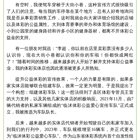
有空时，我便驾车穿梭于大街小巷，这种宣传方式很快吸引
了人们的注意。每当我的车停靠在某个地方，总有人好奇地询问
我是否从事彩票销售工作，这时我就会向大家详细介绍我的店铺
以及体彩的公益属性。大到体育赛事的举办和体育场馆的建设，
小到公园里的健身路径和许多小区的健身器材，都离不开体彩公
益金的支持。
有一位朋友对我说：
“李超，你以前在店里卖彩票没有多少人
认识你，现在大街小巷都认识你和你的车啦！你都快成网红
了！”随着时间的推移，越来越多的人开始了解并支持体彩公益事
业，我的体彩实体店也因此逐渐被更多人所熟知。
提升公益体彩的宣传效果，一个人的力量是有限的，如果多
家实体店能够联合组建车队，效果一定更为明显。于是我提出了
一个构想：组建体彩车队！这一想法得到了县区体彩专管员王雷
的大力支持，以及其他几家实体店的积极响应。
2021年11月，由7
辆代销者的私家车辆组成的“临沭体彩公益爱心宣传车队”正式成
立，我被推选为车队队长。
后来，越来越多的实体店代销者开始驾驶自己的私家车加入
到我们的行列中。
2023年，车队规模增至16辆车，并正式更名
为“临沭体彩公益爱心车队”。作为山东省体彩系统内首个自发性组