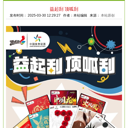
益起刮 顶呱刮
发布时间： 2025-03-30 12:29:27 作者：本站编辑 来源：
本站原创