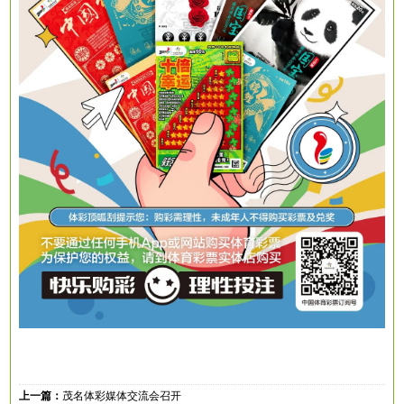
上一篇：
茂名体彩媒体交流会召开