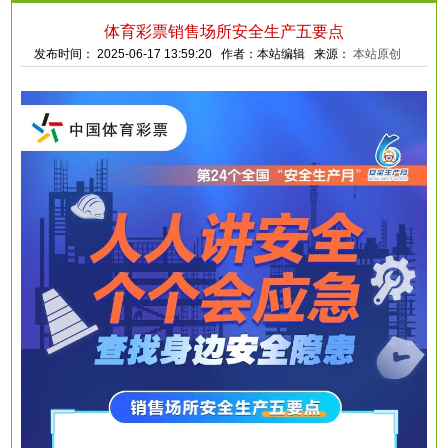
体育彩票销售场所安全生产五要点
发布时间： 2025-06-17 13:59:20 作者：本站编辑 来源：
本站原创