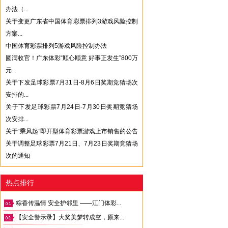
办法（...
关于变更广东省中国体育彩票排列3游戏风险控制
方案...
中国体育彩票排列5游戏风险控制办法
圆满收官！广东体彩“顺心顺意 好事正发生”800万
元...
关于下发足球彩票7月31日-8月6日奖期竞猜场次
安排的...
关于下发足球彩票7月24日-7月30日奖期竞猜场
次安排...
关于“乘风起”即开型体育彩票游戏上市销售的公告
关于调整足球彩票7月21日、7月23日奖期竞猜场
次的通知
热点排行
粽香传温情 安全护邻里 ——江门体彩...
【安全警示录】大奖美梦转成空，原来...