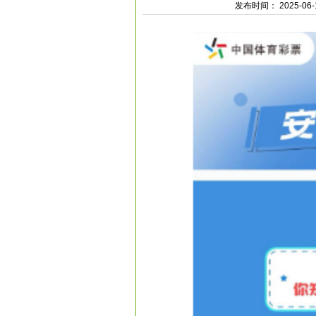
发布时间： 2025-06