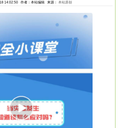
-18 14:02:50 作者：本站编辑 来源：
本站原创