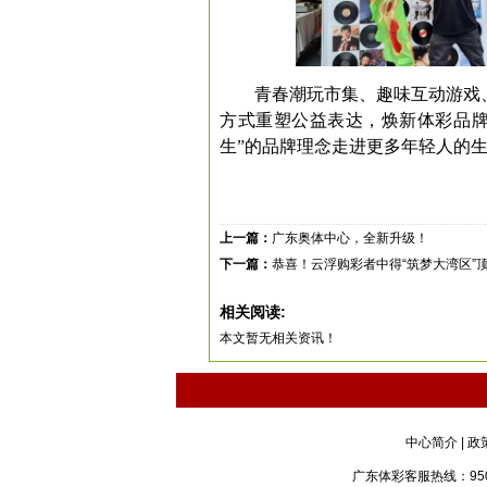
青春潮玩市集、趣味互动游戏
方式重塑公益表达，焕新体彩品牌
生”的品牌理念走进更多年轻人的
上一篇：
广东奥体中心，全新升级！
下一篇：
恭喜！云浮购彩者中得“筑梦大湾区”
相关阅读:
本文暂无相关资讯！
中心简介
|
政
广东体彩客服热线：95086