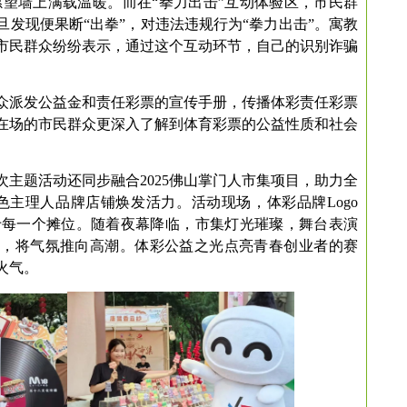
愿望墙上满载温暖。而在“拳力出击”互动体验区，市民群
发现便果断“出拳”，对违法违规行为“拳力出击”。寓教
市民群众纷纷表示，通过这个互动环节，自己的识别诈骗
众派发公益金和责任彩票的宣传手册，传播体彩责任彩票
在场的市民群众更深入了解到体育彩票的公益性质和社会
次主题活动还同步融合
2025佛山掌门人市集项目，助力全
色主理人品牌店铺焕发活力。活动现场，体彩品牌Logo
相于每一个摊位。随着夜幕降临，市集灯光璀璨，舞台表演
动，将气氛推向高潮。体彩公益之光点亮青春创业者的赛
火气。