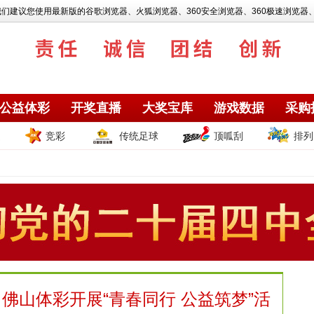
议您使用最新版的谷歌浏览器、火狐浏览器、360安全浏览器、360极速浏览器、ie1
公益体彩
开奖直播
大奖宝库
游戏数据
采购
透
竞彩
传统足球
顶呱刮
排列
佛山体彩开展“青春同行 公益筑梦”活