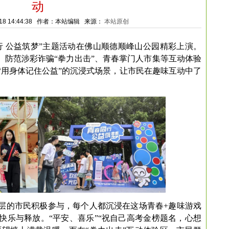
动
-18 14:44:38 作者：本站编辑 来源：
本站原创
行 公益筑梦”主题活动在佛山顺德顺峰山公园精彩上演。
、防范涉彩诈骗“拳力出击”、青春掌门人市集等互动体验
“用身体记住公益”的沉浸式场景，让市民在趣味互动中了
层的市民积极参与，每个人都沉浸在这场青春
+趣味游戏
快乐与释放。“平安、喜乐”“祝自己高考金榜题名，心想