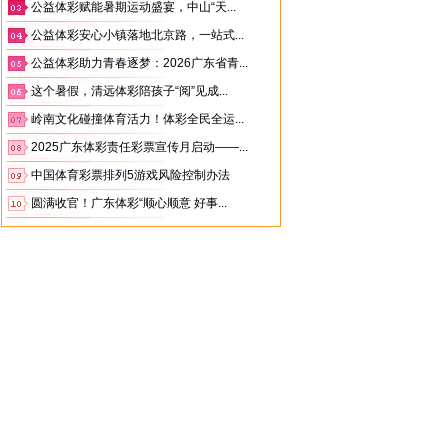
公益体彩赋能暑期运动盛宴，中山“天...
公益体彩安心小镇落地北京路，一站式...
公益体彩助力青春逐梦：2026广东省青...
这个暑假，清远体彩陪孩子“阅”见成...
岭南文化碰撞体育活力！体彩全民全运...
2025广东体彩责任彩票宣传月启动——...
中国体育彩票排列5游戏风险控制办法
圆满收官！广东体彩“顺心顺意 好事...