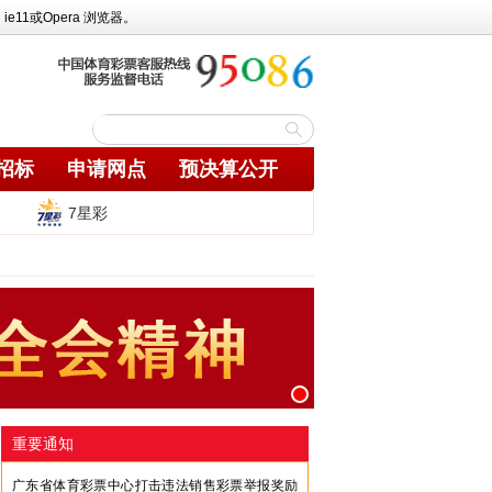
1或Opera 浏览器。
招标
申请网点
预决算公开
7星彩
重要通知
广东省体育彩票中心打击违法销售彩票举报奖励