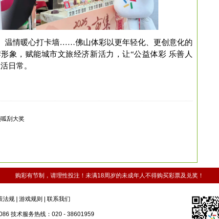
、温情暖心打卡墙
……佛山体彩以更年轻化、更创意化的
形象，赋能城市文旅经济新活力，让“公益体彩 乐善人
生活日常。
顶呱刮大奖
购彩有节制，请理性投注！未满18周岁的未成年人不得购买彩票及兑奖！
策法规
|
游戏规则
|
联系我们
 技术服务热线：020 - 38601959