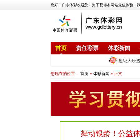
您好，广东体彩欢迎您！为了获得本网站最佳体验，我们建
首页
责任彩票
体彩新闻
超级大乐
您现在的位置：
首页
»
体彩新闻
» 正文
舞动银龄！公益