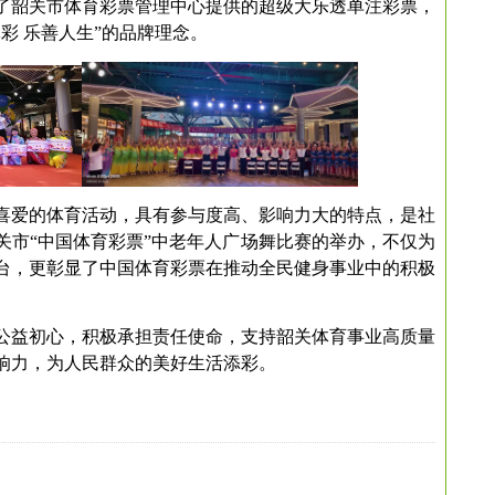
了韶关市体育彩票管理中心提供的超级大乐透单注彩票，
体彩 乐善人生”的品牌理念。
喜爱的体育活动，具有参与度高、影响力大的特点，是社
年韶关市“中国体育彩票”中老年人广场舞比赛的举办，不仅为
台，更彰显了中国体育彩票在推动全民健身事业中的积极
公益初心，积极承担责任使命，支持韶关体育事业高质量
响力，为人民群众的美好生活添彩。