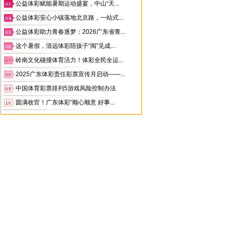
公益体彩赋能暑期运动盛宴，中山“天...
公益体彩安心小镇落地北京路，一站式...
公益体彩助力青春逐梦：2026广东省青...
这个暑假，清远体彩陪孩子“阅”见成...
岭南文化碰撞体育活力！体彩全民全运...
2025广东体彩责任彩票宣传月启动——...
中国体育彩票排列5游戏风险控制办法
圆满收官！广东体彩“顺心顺意 好事...