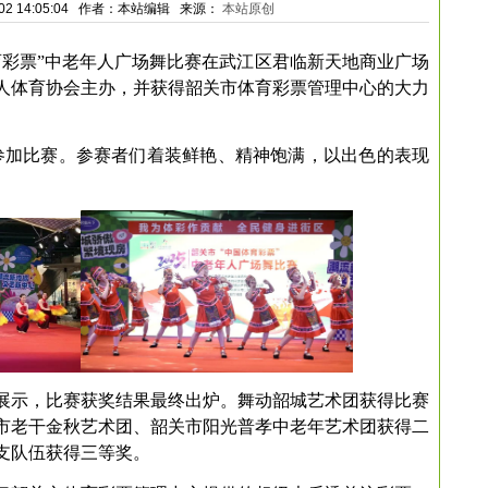
-02 14:05:04 作者：本站编辑 来源：
本站原创
体育彩票”中老年人广场舞比赛在武江区君临新天地商业广场
人体育协会主办，并获得韶关市体育彩票管理中心的大力
余人参加比赛。参赛者们着装鲜艳、精神饱满，以出色的表现
展示，比赛获奖结果最终出炉。舞动韶城艺术团获得比赛
市老干金秋艺术团、韶关市阳光普孝中老年艺术团获得二
1支队伍获得三等奖。