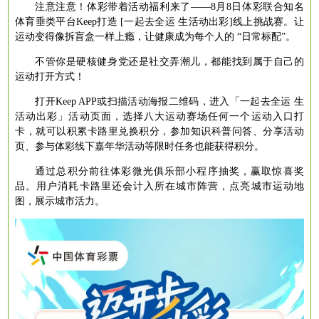
注意注意！体彩带着活动福利来了
——8月8日体彩联合知名
体育垂类平台Keep打造 [一起去全运 生活动出彩]线上挑战赛。让
运动变得像拆盲盒一样上瘾，让健康成为每个人的 “日常标配”。
不管你是硬核健身党还是社交弄潮儿，都能找到属于自己的
运动打开方式！
打开
Keep APP或扫描活动海报二维码，进入「一起去全运 生
活动出彩」活动页面，选择八大运动赛场任何一个运动入口打
卡，就可以积累卡路里兑换积分，参加知识科普问答、分享活动
页、参与体彩线下嘉年华活动等限时任务也能获得积分。
通过总积分前往体彩微光俱乐部小程序抽奖，赢取惊喜奖
品。用户消耗卡路里还会计入所在城市阵营，点亮城市运动地
图，展示城市活力。