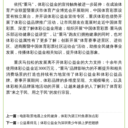
依托
“重马”，体彩公益金的宣传触角被进一步延伸：在成渝体
育产业联盟暨重庆市体育产业博览会开展期间，中国体育彩票设
置有独立展台，并开设体彩公益金宣传专区，重庆体彩也借势开
展了体彩公益品牌推广活动，让市民朋友在逛展时走近中国体育
彩票、深度了解体彩公益金用途；组织开展“中国体育彩票·重马俱
乐部运动健康公益讲堂”，让“重马”跑友们拥抱健康的同时，也对
体彩公益属性有了更多了解；创新开展“体育赛事进景区、进街
区、进商圈暨中国体育彩票社区运动会”活动，助推全民健身事业
发展，传播体彩公益金相关知识，提升体彩公益形象。
重庆马拉松的发展离不开体彩公益金的大力支持：十余年共
使用体彩公益金近
3000万元，“重马”品牌影响力的不断提升和相关
消费场景的打造也持续有力地宣传了体彩公益金和体彩公益品
牌。赛事开展期间，体彩品牌的多维度呈现、大规模曝光，以及
体彩相关品牌落地活动的开展，让越来越多的人了解到了体育彩
票“来之于民、用之于民”的发行宗旨。
上一篇：
电影取景地遇上全民健身，体彩为湛江钓鱼赛加点彩
下一篇：
公益看得见｜体彩公益金为深圳青少年插上梦想翅膀