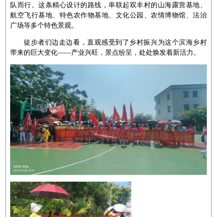
队而行。这条精心设计的路线，串联起双丰村的山海露营基地、
航空飞行基地、特色农作物基地、文化公园、农情博物馆、法治
广场等多个特色景观。
徒步者们边走边看，直观感受到了乡村振兴为这个滨海乡村
带来的巨大变化
——产业兴旺，景点纷呈，处处焕发着新活力。