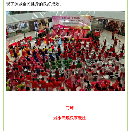
现了源城全民健身的良好成效。
门球
老少同场乐享竞技