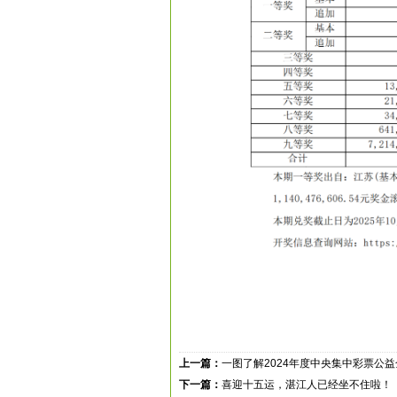
上一篇：
一图了解2024年度中央集中彩票公
下一篇：
喜迎十五运，湛江人已经坐不住啦！