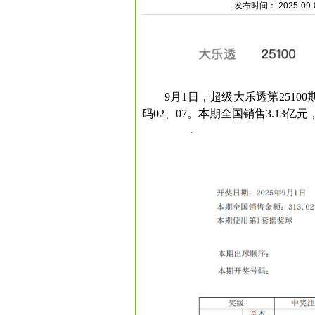
发布时间： 2025-09
9月1日，超级大乐透第25100
码02、07。本期全国销售3.13亿