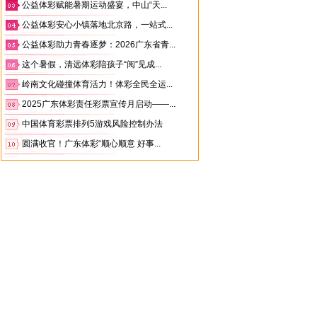
公益体彩赋能暑期运动盛宴，中山“天...
公益体彩安心小镇落地北京路，一站式...
公益体彩助力青春逐梦：2026广东省青...
这个暑假，清远体彩陪孩子“阅”见成...
岭南文化碰撞体育活力！体彩全民全运...
2025广东体彩责任彩票宣传月启动——...
中国体育彩票排列5游戏风险控制办法
圆满收官！广东体彩“顺心顺意 好事...