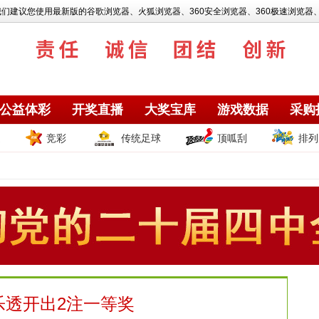
议您使用最新版的谷歌浏览器、火狐浏览器、360安全浏览器、360极速浏览器、ie1
公益体彩
开奖直播
大奖宝库
游戏数据
采购
透
竞彩
传统足球
顶呱刮
排列
乐透开出2注一等奖