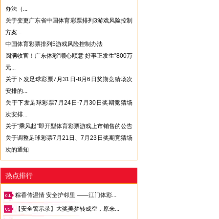
办法（...
关于变更广东省中国体育彩票排列3游戏风险控制
方案...
中国体育彩票排列5游戏风险控制办法
圆满收官！广东体彩“顺心顺意 好事正发生”800万
元...
关于下发足球彩票7月31日-8月6日奖期竞猜场次
安排的...
关于下发足球彩票7月24日-7月30日奖期竞猜场
次安排...
关于“乘风起”即开型体育彩票游戏上市销售的公告
关于调整足球彩票7月21日、7月23日奖期竞猜场
次的通知
热点排行
粽香传温情 安全护邻里 ——江门体彩...
【安全警示录】大奖美梦转成空，原来...