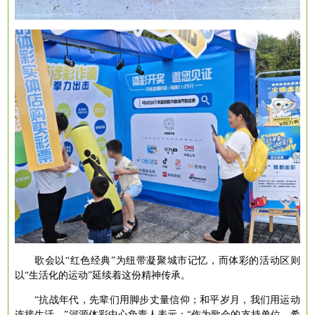
歌会以
“红色经典”为纽带凝聚城市记忆，而体彩的活动区则
以“生活化的运动”延续着这份精神传承。
“抗战年代，先辈们用脚步丈量信仰；和平岁月，我们用运动
连接生活。”河源体彩中心负责人表示：“作为歌会的支持单位，希