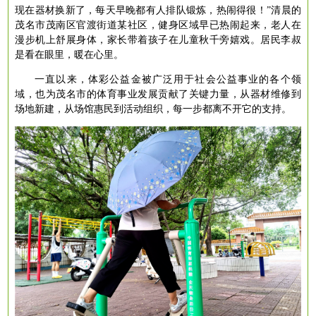
现在器材换新了，每天早晚都有人排队锻炼，热闹得很！”清晨的
茂名市茂南区官渡街道某社区，健身区域早已热闹起来，老人在
漫步机上舒展身体，家长带着孩子在儿童秋千旁嬉戏。居民李叔
是看在眼里，暖在心里。
一直以来，体彩公益金被广泛用于社会公益事业的各个领
域，也为茂名市的体育事业发展贡献了关键力量，从器材维修到
场地新建，从场馆惠民到活动组织，每一步都离不开它的支持。