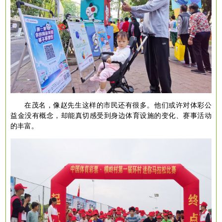
在茂名，像赵先生这样的市民还有很多。他们或许对体彩公
益金没有概念，却能真切感受到身边体育设施的变化、赛事活动
的丰富。