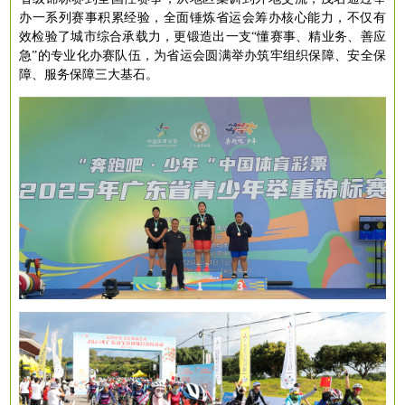
办一系列赛事积累经验，全面锤炼省运会筹办核心能力，不仅有
效检验了城市综合承载力，更锻造出一支“懂赛事、精业务、善应
急”的专业化办赛队伍，为省运会圆满举办筑牢组织保障、安全保
障、服务保障三大基石。