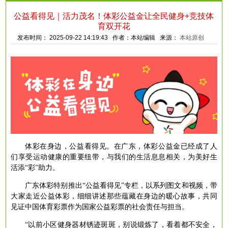
公益看得见｜活力茂名！体彩公益金让全民健身+竞技体
育双开花
发布时间： 2025-09-22 14:19:43 作者：本站编辑 来源：
本站原创
体彩在身边，公益看得见。在广东，体彩公益金已经成了人
们享受运动健康的重要纽带，与我们的生活息息相关，为美好生
活添
“彩”助力。
广东体彩特别推出
“公益看得见”专栏，以系列图文和视频，带
大家走近公益体彩，细细讲述那些蕴藏在身边的暖心故事，共同
见证中国体育彩票作为国家公益彩票的社会责任与担当。
“以前小区健身器材锈迹斑斑，别说锻炼了，看着都不安全，