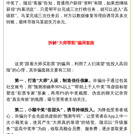
中奖了。随后“客服”告知，普通用户获得“资料”有限，如果想继续
获得“内幕消息”，只需帮平台完成三次打榜任务，就可以进入“高
级群”。马某完成三次任务后，对方以数据修复等理由诱导其多次
转账，最终导致马某损失万余元。
拆解
“大师荐彩”骗局套路
这类
“跟着大师买彩票”的骗局，利用了人们渴望“低投入高回
报”的心理，其诈骗套路主要有三招：
第一，打造
“大师”人设，制造信任假象。
诈骗分子通过包装
社交账号，用
“预测准确率90%以上”“帮助上千人中奖”等虚假标签
塑造“彩票专家”形象，再用PS的中奖截图、伪造的聊天记录营
造“真实有效”的氛围，吸引受害者主动关注。
第二，小额中奖
“尝甜头”，诱导持续投入。
为降低受害者戒
心，诈骗分子会先提供虚假的
“预测号码”，让受害者在App上中一
次小额奖金，使其产生“大师真的靠谱”的错觉。随后以“升级服
务”“提高中奖率”为由，收取高额会员费、服务费，逐步套取更多