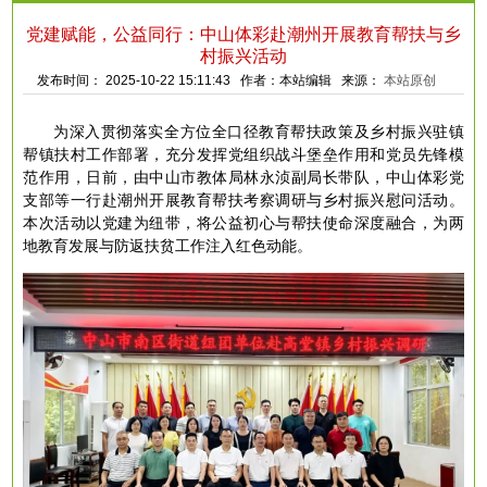
党建赋能，公益同行：中山体彩赴潮州开展教育帮扶与乡
村振兴活动
发布时间： 2025-10-22 15:11:43 作者：本站编辑 来源：
本站原创
为深入贯彻落实全方位全口径教育帮扶政策及乡村振兴驻镇
帮镇扶村工作部署，充分发挥党组织战斗堡垒作用和党员先锋模
范作用，日前，由中山市教体局林永浈副局长带队，中山体彩党
支部等一行赴潮州开展教育帮扶考察调研与乡村振兴慰问活动。
本次活动以党建为纽带，将公益初心与帮扶使命深度融合，为两
地教育发展与防返扶贫工作注入红色动能。