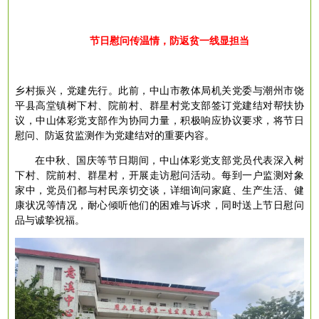
节日慰问传温情，防返贫一线显担当
乡村振兴，党建先行。此前，中山市教体局机关党委与潮州市饶
平县高堂镇树下村、院前村、群星村党支部签订党建结对帮扶协
议，中山体彩党支部作为协同力量，积极响应协议要求，将节日
慰问、防返贫监测作为党建结对的重要内容。
在中秋、国庆等节日期间，
中山体彩党支部党员代表深入树
下村、院前村、群星村，开展走访慰问活动。每到一户监测对象
家中，党员们都与村民亲切交谈，详细询问家庭、生产生活、健
康状况等情况，耐心倾听他们的困难与诉求，同时送上节日慰问
品与诚挚祝福。