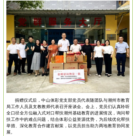
捐赠仪式后，中山体彩党支部党员代表随团队与潮州市教育
局工作人员及支教教师代表召开座谈会。会上，党员们认真聆听
全口径全方位融入式对口帮扶潮州基础教育的进展情况，询问帮
扶工作中的难点问题，结合体彩公益资源优势，为后续优化帮扶
举措、深化教育合作建言献策，以党员担当助力两地教育协同发
展。