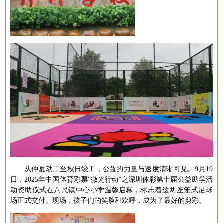
从仲夏动工至秋日竣工，公益的力量与速度清晰可见。
9月19
日，2025年中国体育彩票“微光行动”之深圳体彩第十届公益助学活
动资助仪式在八尺镇中心小学温馨启幕，标志着这两座笼式足球
场正式交付。现场，孩子们的笑脸和欢呼，成为了最好的剪彩。