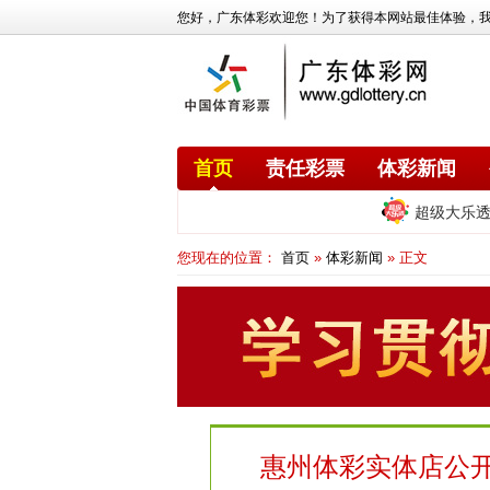
您好，广东体彩欢迎您！为了获得本网站最佳体验，我们建
首页
责任彩票
体彩新闻
超级大乐
您现在的位置：
首页
»
体彩新闻
» 正文
惠州体彩实体店公开