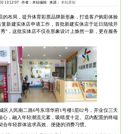
-02 13:12:07 作者：本站编辑 来源：
本站原创
店的布局，提升体育彩票品牌新形象，打造客户购彩体验
恢复新建实体店申请工作，首批新建实体店于近日陆续开
首秀”，这批实体店不仅在形象设计上焕然一新，更在服务
。
城区人民南二路
6号东璟华府1号楼1层02号，开业仅三天
核心，融
入年轻潮流元素，吸睛度十足。店内配置的终端
契合年轻群体追求高效、便捷的消费习惯。