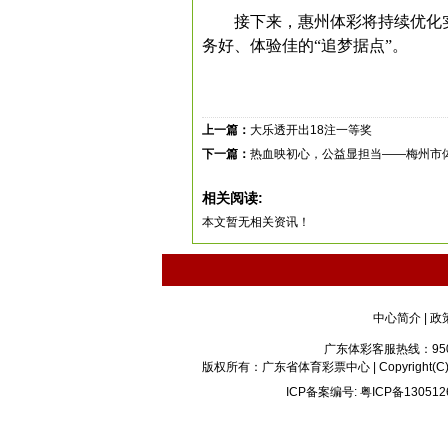
接下来，惠州体彩将持续优化
务好、体验佳的
“追梦据点”。
上一篇：
大乐透开出18注一等奖
下一篇：
热血映初心，公益显担当——梅州市
相关阅读:
本文暂无相关资讯！
中心简介
|
政
广东体彩客服热线：95086
版权所有：广东省体育彩票中心 | Copyright(C)201
ICP备案编号:
粤ICP备130512