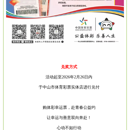
兑奖方式
活动起至
2026年2月26日内
于中山市体育彩票实体店进行兑付
购体彩幸运票，赴青春公益约
让幸运与善意双向奔赴！
心动不如行动