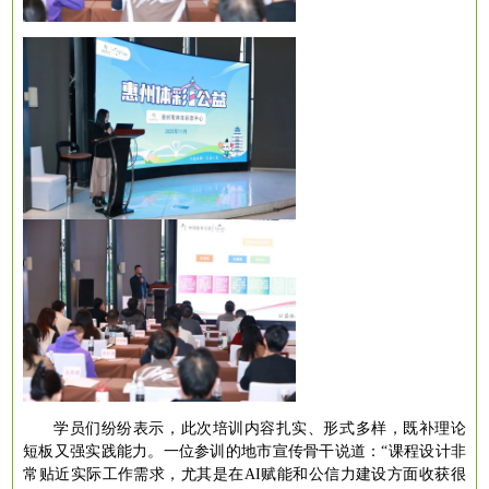
学员们纷纷表示，此次培训内容扎实、形式多样，既补理论
短板又强实践能力。一位参训的地市宣传骨干说道：
“课程设计非
常贴近实际工作需求，尤其是在AI赋能和公信力建设方面收获很