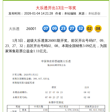
大乐透开出13注一等奖
发布时间： 2026-01-04 14:21:28 作者：本站编辑 来源：
本站原创
1月3日，超级大乐透第26001期开奖。前区开出号码07、09、
23、27、32；后区开出号码02、08。本期全国销售3.09亿元，为国
家筹集彩票公益金1.11亿元。