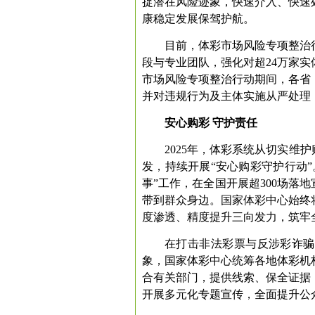
捉潜在风险迹象，快速介入、快速
康稳定发展保驾护航。
目前，体彩市场风险专项整治
段与专业团队，强化对超
24万家
市场风险专项整治行动期间，各省
并对违规行为及主体实施从严处理
安心购彩
守护责任
2025年，体彩系统从切实维
发，持续开展“安心购彩守护行动
事”工作，在全国开展超300场落
带到群众身边。国家体彩中心始终
度渗透、精度提升三向发力，筑牢
在打击非法彩票与反涉彩诈骗
象，国家体彩中心统筹各地体彩机
合有关部门，提供线索、保全证据
开展多元化专题宣传，全面提升公