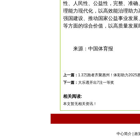
性、人民性、公益性，完整、准确
理能力现代化，以高效能治理助力
强国建设、推动国家公益事业发展
等方面的综合价值，以高质量发展
来源：中国体育报
上一篇：
1.3万跑者齐聚惠州！体彩助力202
下一篇：
大乐透开出7注一等奖
相关阅读:
本文暂无相关资讯！
中心简介
|
政