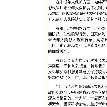
在未成年人保护方面，始终严
彩代销店未成年人保护责任机制，通
动构建“销售端+家庭+学校+社会
升未成年人风险认知，凝聚全社会
在引导理性购彩方面，严格落
面防范非理性购彩行为。国家体彩
未成年人购彩风险宣传单、购彩
（区、市）联动专业心理疏导机构
的细致关怀。
在社会监督方面，针对社会大
声回应，守护购彩权益；持续提升
投诉解决率和服务满意度保持较高
等20个省（区、市）落地彩票举
“十五五”时期是为基本实现
战略机遇期，中国体育彩票将立足
深入贯彻党的二十大和二十届历次
和安全、坚持科学治理、坚持守正