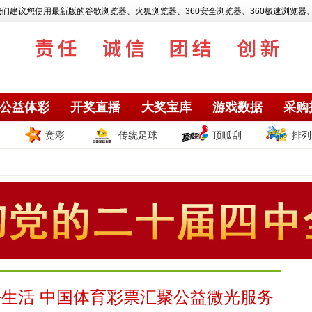
议您使用最新版的谷歌浏览器、火狐浏览器、360安全浏览器、360极速浏览器、ie1
公益体彩
开奖直播
大奖宝库
游戏数据
采购
透
竞彩
传统足球
顶呱刮
排列
好生活 中国体育彩票汇聚公益微光服务