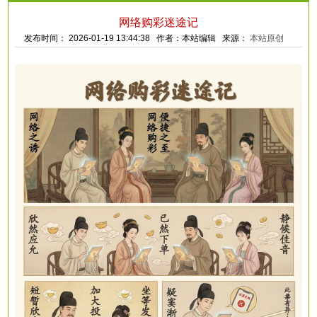
网络购彩迷途记
发布时间： 2026-01-19 13:44:38 作者：本站编辑 来源：
本站原创