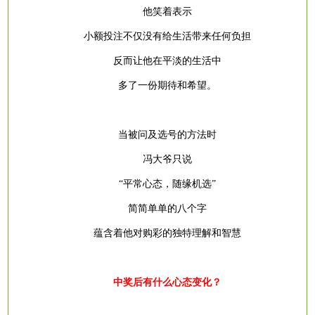
他笑着表示
小额投注不仅没有给生活带来任何负担
反而让他在平淡的生活中
多了一份期待和希望。
当被问及选号的方法时
冯大爷只说
“平常心态，随缘机选”
简简单单的八个字
蕴含着他对购彩的独特理解和智慧
中奖后有什么心态变化？