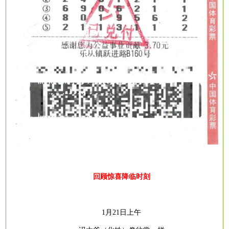
回顾惊喜降临时刻
1月21日上午