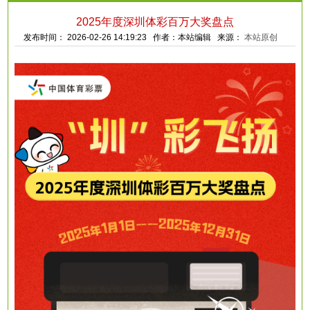
2025年度深圳体彩百万大奖盘点
发布时间： 2026-02-26 14:19:23 作者：本站编辑 来源：
本站原创