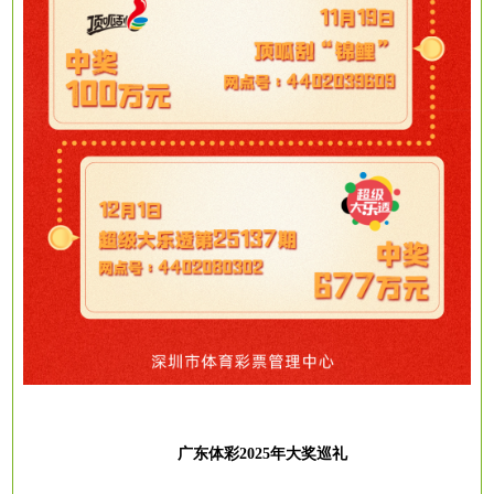
广东体彩
2025年大奖巡礼