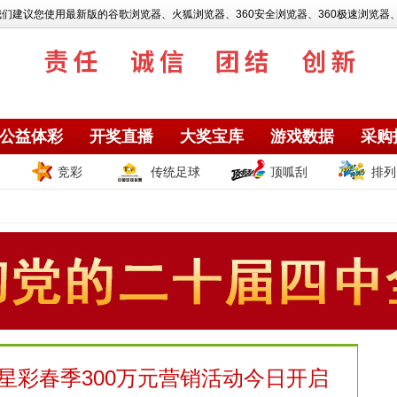
议您使用最新版的谷歌浏览器、火狐浏览器、360安全浏览器、360极速浏览器、ie1
公益体彩
开奖直播
大奖宝库
游戏数据
采购
透
竞彩
传统足球
顶呱刮
排列
7星彩春季300万元营销活动今日开启