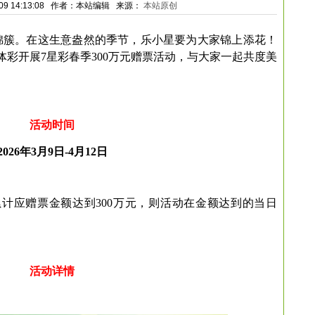
-09 14:13:08 作者：本站编辑 来源：
本站原创
锦簇。在这生意盎然的季节，乐小星要为大家锦上添花！
彩开展7星彩春季300万元赠票活动，与大家一起共度美
活动时间
2026年3月9日-4月12日
累计应赠票金额达到
300万元，则活动在金额达到的当日
活动详情