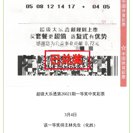
超级大乐透第
26021期一等奖中奖彩票
3月4日
该一等奖得主林先生（化姓）