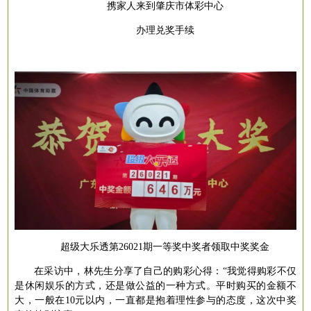
携家人来到肇庆市体彩中心
办理兑奖手续
超级大乐透第
26021期一等奖中奖者领取中奖奖金
在采访中，林先生分享了自己的购彩心得：
“我觉得购彩不仅
是休闲娱乐的方式，还是做公益的一种方式。平时购买的金额不
大，一般在10元以内，一直都是抱着理性参与的态度，这次中奖