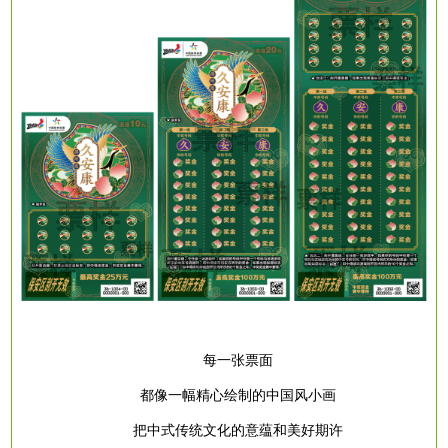
每一张票面
都像一幅精心绘制的中国风小画
把中式传统文化的意蕴和美好期许