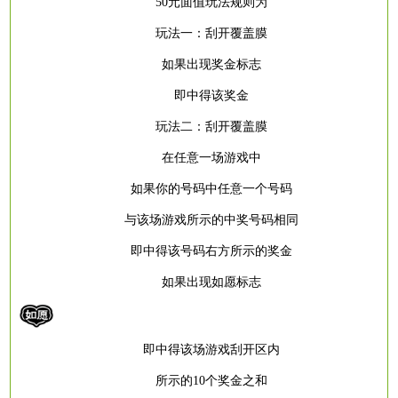
50元面值玩法规则为
玩法一：刮开覆盖膜
如果出现奖金标志
即中得该奖金
玩法二：刮开覆盖膜
在任意一场游戏中
如果你的号码中任意一个号码
与该场游戏所示的中奖号码相同
即中得该号码右方所示的奖金
如果出现如愿标志
即中得该场游戏刮开区内
所示的
10个奖金之和