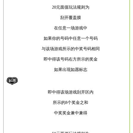
20元面值玩法规则为
刮开覆盖膜
在任意一场游戏中
如果你的号码中任意一个号码
与该场游戏所示的中奖号码相同
即中得该号码右方所示的奖金
如果出现如愿标志
即中得该场游戏刮开区内
所示的
8个奖金之和
中奖奖金兼中兼得