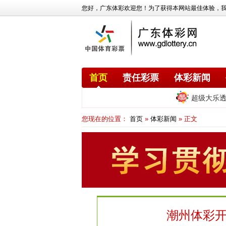
您好，广东体彩欢迎您！为了获得本网站最佳体验，我们建
首页
责任彩票
体彩新闻
超级大乐
您现在的位置：
首页
»
体彩新闻
» 正文
潮州体彩