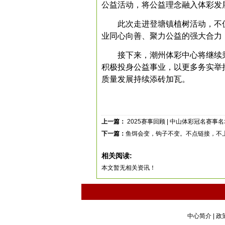
公益活动，将公益理念融入体彩发
此次走进登塘镇植树活动，不
业同心向善、聚力公益的强大合力
接下来，潮州体彩中心将继续
积极投身公益事业，以更多务实举
质量发展持续添砖加瓦
。
上一篇：
2025赛事回顾 | 中山体彩冠名赛
下一篇：
鱼饵会变，钩子不变。不点链接，不
相关阅读:
本文暂无相关资讯！
中心简介
|
政