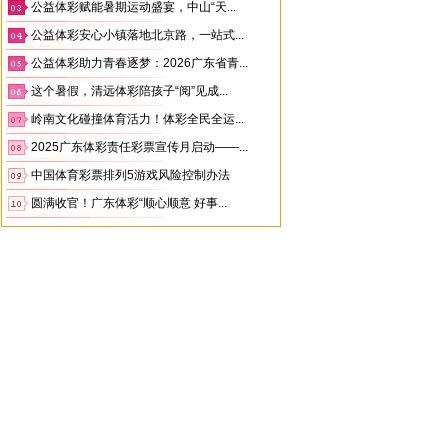
公益体彩赋能暑期运动盛宴，中山“天...
公益体彩安心小镇落地北京路，一站式...
公益体彩助力青春逐梦：2026广东省青...
这个暑假，清远体彩陪孩子“阅”见成...
岭南文化碰撞体育活力！体彩全民全运...
2025广东体彩责任彩票宣传月启动——...
中国体育彩票排列5游戏风险控制办法
圆满收官！广东体彩“顺心顺意 好事...