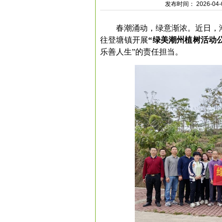
发布时间： 2026-04
春潮涌动，绿意渐浓。近日，
往登塘镇开展
“绿美潮州植树活动
乐善人生”的责任担当。