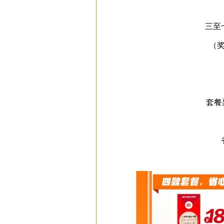
三至
（
套餐