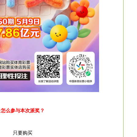
怎么参与本次派奖？
只要购买