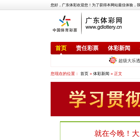
您好，广东体彩欢迎您！为了获得本网站最佳体验，我们建
首页
责任彩票
体彩新闻
超级大乐
您现在的位置：
首页
»
体彩新闻
» 正文
就在今晚！大