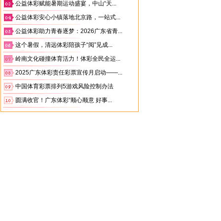
公益体彩赋能暑期运动盛宴，中山“天...
公益体彩安心小镇落地北京路，一站式...
公益体彩助力青春逐梦：2026广东省青...
这个暑假，清远体彩陪孩子“阅”见成...
岭南文化碰撞体育活力！体彩全民全运...
2025广东体彩责任彩票宣传月启动——...
中国体育彩票排列5游戏风险控制办法
圆满收官！广东体彩“顺心顺意 好事...