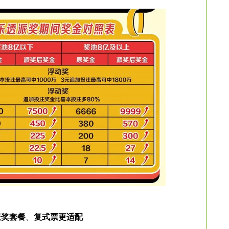
派奖套餐
、
复式票更适配