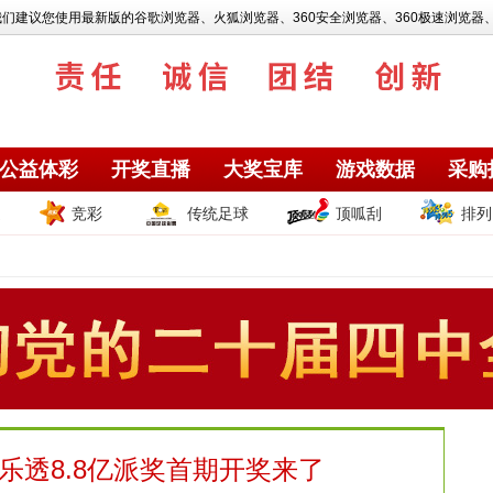
议您使用最新版的谷歌浏览器、火狐浏览器、360安全浏览器、360极速浏览器、ie1
公益体彩
开奖直播
大奖宝库
游戏数据
采购
透
竞彩
传统足球
顶呱刮
排列
乐透8.8亿派奖首期开奖来了