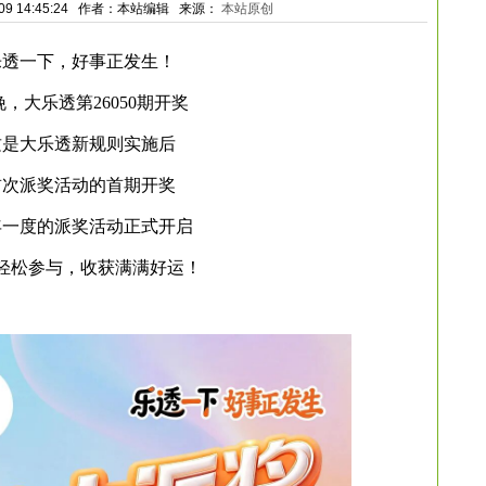
-09 14:45:24 作者：本站编辑 来源：
本站原创
乐透一下，好事正发生！
晚，大乐透第
26050期开奖
这是大乐透新规则实施后
首次派奖活动的首期开奖
年一度的派奖活动正式开启
轻松参与，收获满满好运！