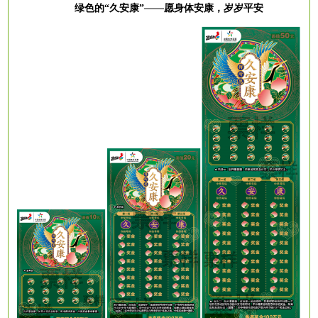
绿色的
“久安康”——愿身体安康，岁岁平安