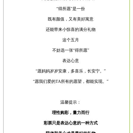
“得所愿”是一份
既有颜值，又有美好寓意
还能带来小惊喜的满分礼物
这个五月
不妨选一张
“得所愿”
表达心意
“愿妈妈岁岁安康，多喜乐，长安宁。”
“愿我们爱的TA所有的愿望，都能实现。”
温馨提示：
理性购彩，量力而行
彩票只是表达心意的一种方式