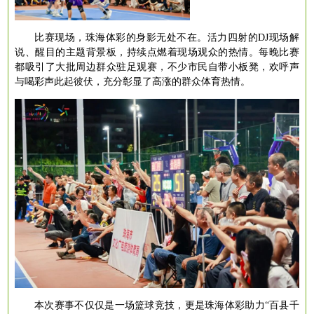
比赛现场，珠海体彩的身影无处不在。活力四射的
DJ现场解
说、醒目的主题背景板，持续点燃着现场观众的热情。每晚比赛
都吸引了大批周边群众驻足观赛，不少市民自带小板凳，欢呼声
与喝彩声此起彼伏，充分彰显了高涨的群众体育热情。
本次赛事不仅仅是一场篮球竞技，更是珠海体彩助力
“百县千