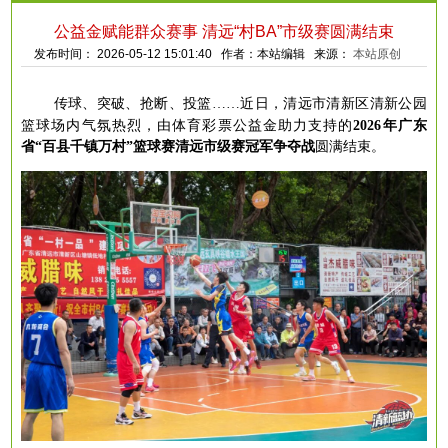
公益金赋能群众赛事 清远“村BA”市级赛圆满结束
发布时间： 2026-05-12 15:01:40 作者：本站编辑 来源：
本站原创
传球、突破、抢断、投篮
……近日，清远市清新区清新公园
篮球场内气氛热烈，由体育彩票公益金助力支持的
2026年广东
省“百县千镇万村”篮球赛清远市级赛冠军争夺战
圆满结束。