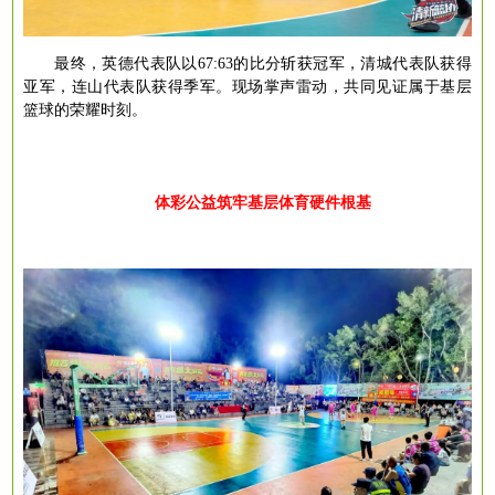
最终，英德代表队以
67:63的比分斩获冠军，清城代表队获得
亚军，连山代表队获得季军。现场掌声雷动，共同见证属于基层
篮球的荣耀时刻。
体彩公益筑牢基层体育硬件根基