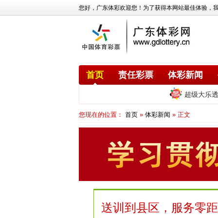
您好，广东体彩欢迎您！为了获得本网站最佳体验，我们建
首页
责任彩票
体彩新闻
超级大乐
您现在的位置：
首页
»
体彩新闻
» 正文
送训到县区，服务零距