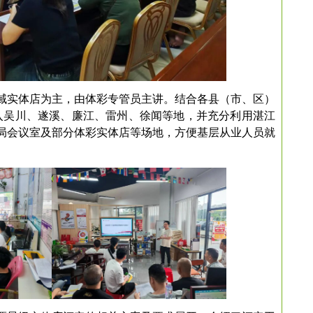
域实体店为主，由体彩专管员主讲。结合各县（市、区）
入吴川、遂溪、廉江、雷州、徐闻等地，并充分利用湛江
局会议室及部分体彩实体店等场地，方便基层从业人员就