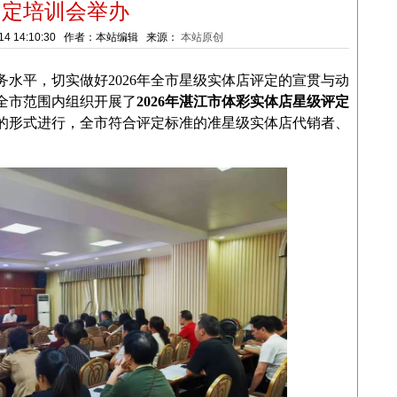
定培训会举办
-14 14:10:30 作者：本站编辑 来源：
本站原创
务水平，切实做好
2026年全市星级实体店评定的宣贯与动
全市范围内组织开展了
2026年湛江市体彩实体店星级评定
的形式进行，全市符合评定标准的准星级实体店代销者、