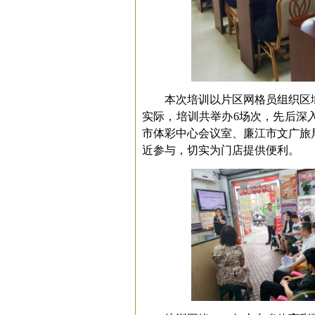
本次培训以片区网格员组织区
实际，培训共举办
6场次，先后深
市体彩中心会议室、廉江市文广旅
近参与，切实为门店提供便利。