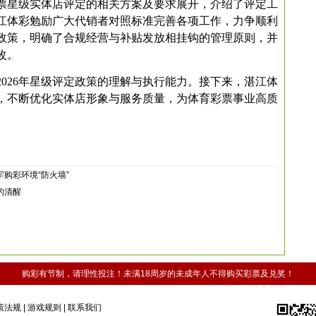
育彩票星级实体店评定的相关方案及要求展开，介绍了评定工
江体彩勉励广大代销者对照标准完善各项工作，力争顺利
政策，明确了合规经营与补贴发放相挂钩的管理原则，并
改。
2026年星级评定政策的理解与执行能力。接下来，湛江体
，不断优化实体店形象与服务质量，为体育彩票事业高质
购彩环境“防火墙”
的清醒
购彩有节制，请理性投注！未满18周岁的未成年人不得购买彩票及兑奖！
策法规
|
游戏规则
|
联系我们